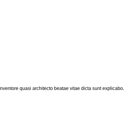
ventore quasi architecto beatae vitae dicta sunt explicabo.