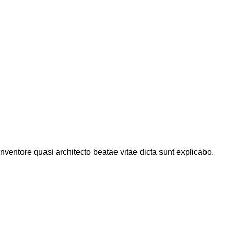
ventore quasi architecto beatae vitae dicta sunt explicabo.