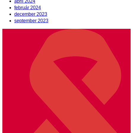
apríl 2024
február 2024
december 2023
september 2023