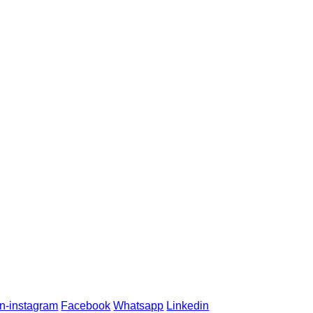
n-instagram
Facebook
Whatsapp
Linkedin