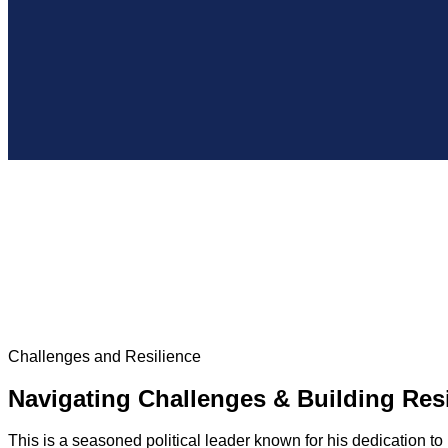
Challenges and Resilience
Navigating Challenges & Building Resi
This is a seasoned political leader known for his dedication to