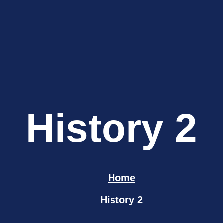
History 2
Home
History 2