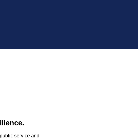
lience.
 public service and