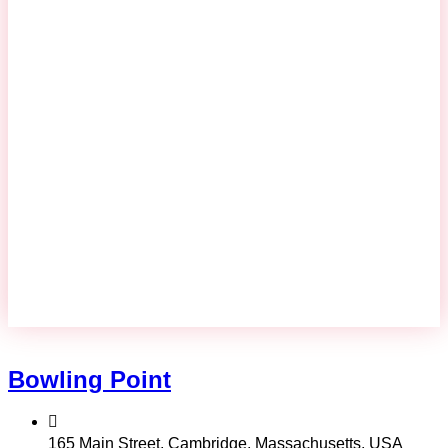
Bowling Point
165 Main Street, Cambridge, Massachusetts, USA