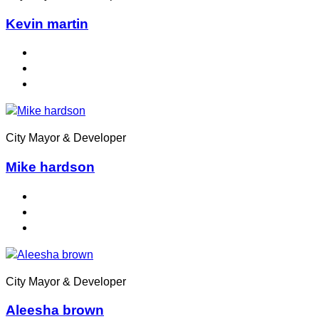
Kevin martin
City Mayor & Developer
Mike hardson
City Mayor & Developer
Aleesha brown