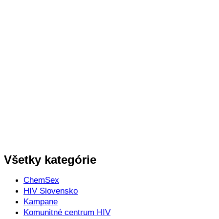
Všetky kategórie
ChemSex
HIV Slovensko
Kampane
Komunitné centrum HIV